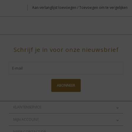
Aan verlanglijst toevoegen
/
Toevoegen om te vergelijken
Schrijf je in voor onze nieuwsbrief
ABONNEER
KLANTENSERVICE
MIJN ACCOUNT
NEEM CONTACT OP