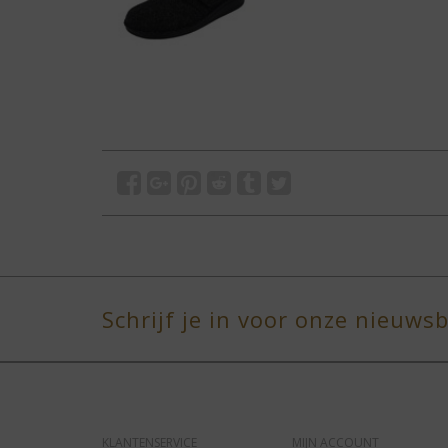
Schrijf je in voor onze nieuwsb
KLANTENSERVICE
MIJN ACCOUNT