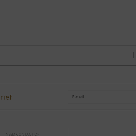
rief
NEEM CONTACT OP