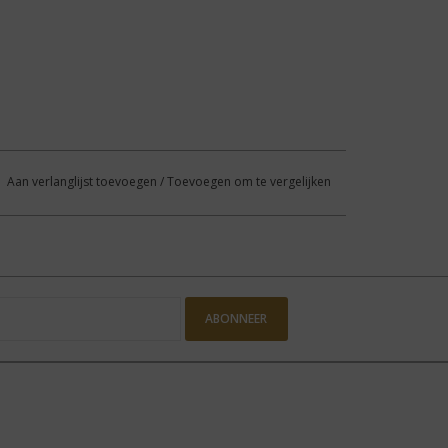
Aan verlanglijst toevoegen
/
Toevoegen om te vergelijken
ABONNEER