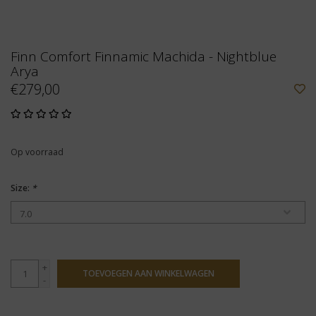
Finn Comfort Finnamic Machida - Nightblue
Arya
€279,00
Op voorraad
Size:
*
+
TOEVOEGEN AAN WINKELWAGEN
-