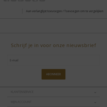
Aan verlanglijst toevoegen
/
Toevoegen om te vergelijken
Schrijf je in voor onze nieuwsbrief
ABONNEER
KLANTENSERVICE
MIJN ACCOUNT