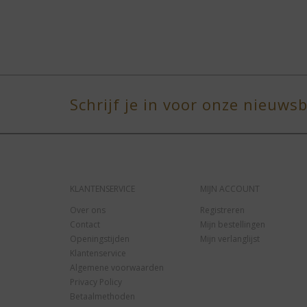
Schrijf je in voor onze nieuwsb
KLANTENSERVICE
MIJN ACCOUNT
Over ons
Registreren
Contact
Mijn bestellingen
Openingstijden
Mijn verlanglijst
Klantenservice
Algemene voorwaarden
Privacy Policy
Betaalmethoden