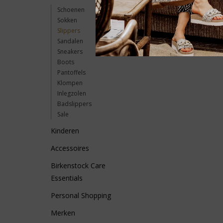
Schoenen
Sokken
Slippers
Sandalen
Sneakers
Boots
Pantoffels
Klompen
Inlegzolen
Badslippers
Sale
Kinderen
Accessoires
Birkenstock Care
Essentials
Personal Shopping
Merken