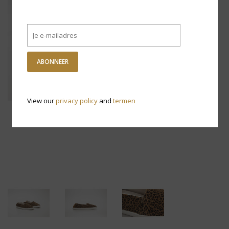
ABONNEER
View our
privacy policy
and
termen