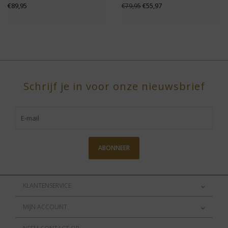
€89,95
€55,97
€79,95
Schrijf je in voor onze nieuwsbrief
ABONNEER
KLANTENSERVICE
MIJN ACCOUNT