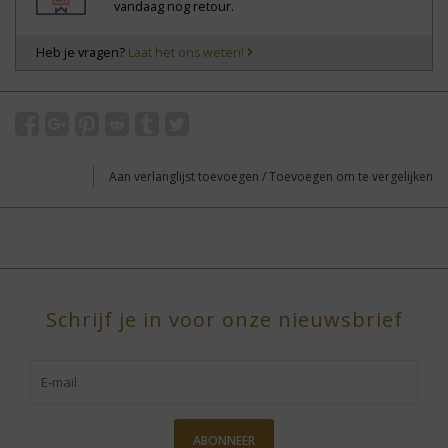
vandaag nog retour.
Heb je vragen?
Laat het ons weten!
Aan verlanglijst toevoegen
/
Toevoegen om te vergelijken
Schrijf je in voor onze nieuwsbrief
ABONNEER