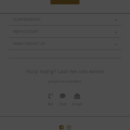
KLANTENSERVICE
MIJN ACCOUNT
NEEM CONTACT OP
Hulp nodig? Laat het ons weten
Je kunt ons bereiken
Bel
Chat
E-mail