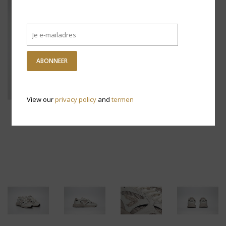
ABONNEER
View our
privacy policy
and
termen