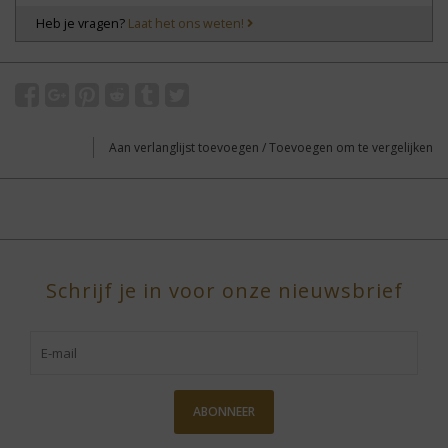
Heb je vragen?
Laat het ons weten!
Aan verlanglijst toevoegen
/
Toevoegen om te vergelijken
Schrijf je in voor onze nieuwsbrief
ABONNEER