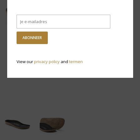
ABONNEER
View our
privacy policy
and
termen