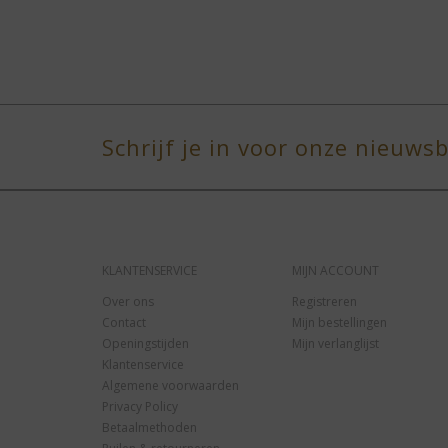
Schrijf je in voor onze nieuwsb
KLANTENSERVICE
MIJN ACCOUNT
Over ons
Registreren
Contact
Mijn bestellingen
Openingstijden
Mijn verlanglijst
Klantenservice
Algemene voorwaarden
Privacy Policy
Betaalmethoden