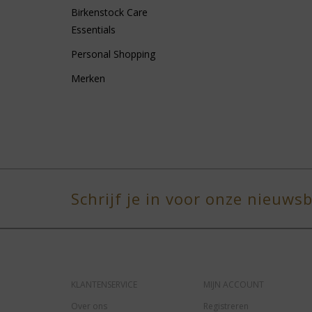
Birkenstock Care
Essentials
Personal Shopping
Merken
Schrijf je in voor onze nieuwsb
KLANTENSERVICE
MIJN ACCOUNT
Over ons
Registreren