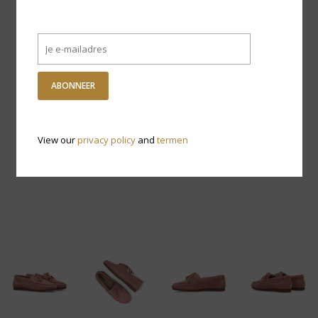
ABONNEER
View our
privacy policy
and
termen