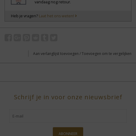
vandaag nog retour.
Heb je vragen?
Laat het ons weten!
Aan verlanglijst toevoegen
/
Toevoegen om te vergelijken
Schrijf je in voor onze nieuwsbrief
ABONNEER