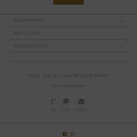
KLANTENSERVICE
MIJN ACCOUNT
NEEM CONTACT OP
Hulp nodig? Laat het ons weten
Je kunt ons bereiken
Bel
Chat
E-mail