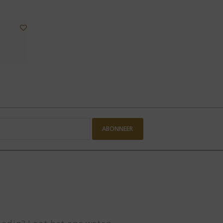
ABONNEER