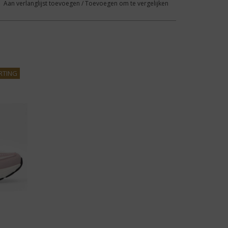
Aan verlanglijst toevoegen
/
Toevoegen om te vergelijken
RTING