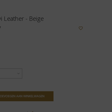
i Leather - Beige
7
OEVOEGEN AAN WINKELWAGEN