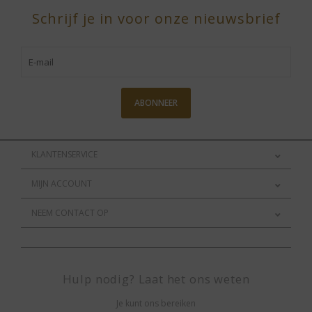
Schrijf je in voor onze nieuwsbrief
ABONNEER
KLANTENSERVICE
MIJN ACCOUNT
NEEM CONTACT OP
Hulp nodig? Laat het ons weten
Je kunt ons bereiken