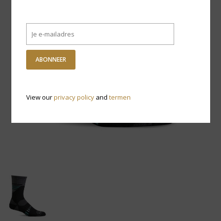
ABONNEER
View our
privacy policy
and
termen