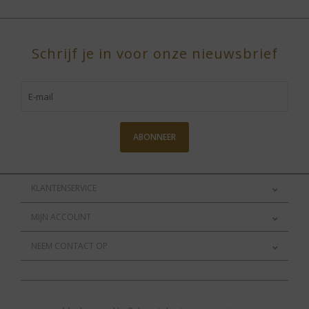
Schrijf je in voor onze nieuwsbrief
ABONNEER
KLANTENSERVICE
MIJN ACCOUNT
NEEM CONTACT OP