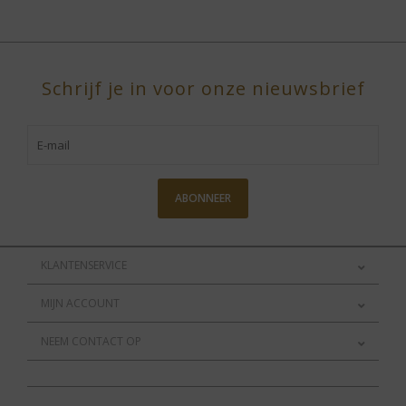
Schrijf je in voor onze nieuwsbrief
ABONNEER
KLANTENSERVICE
MIJN ACCOUNT
NEEM CONTACT OP