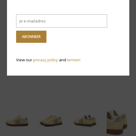
ABONNEER
View our
privacy policy
and
termen