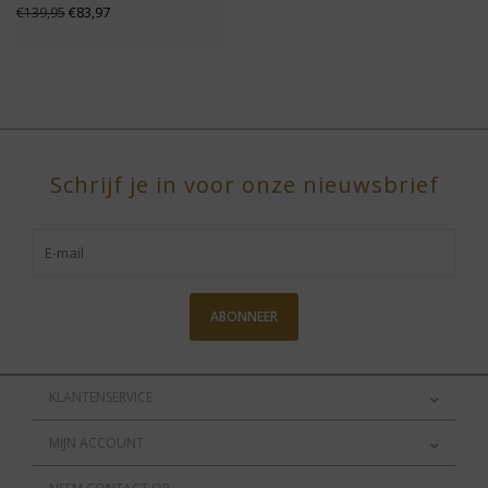
€83,97
€139,95
Schrijf je in voor onze nieuwsbrief
ABONNEER
KLANTENSERVICE
MIJN ACCOUNT