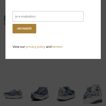
ABONNEER
View our
privacy policy
and
termen