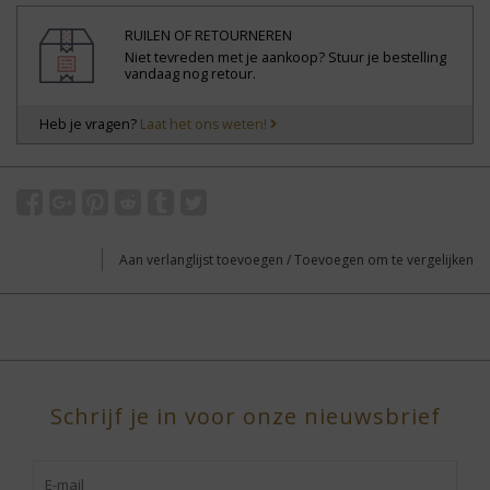
RUILEN OF RETOURNEREN
Niet tevreden met je aankoop? Stuur je bestelling
vandaag nog retour.
Heb je vragen?
Laat het ons weten!
Aan verlanglijst toevoegen
/
Toevoegen om te vergelijken
Schrijf je in voor onze nieuwsbrief