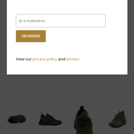
ABONNEER
View our
privacy policy
and
termen