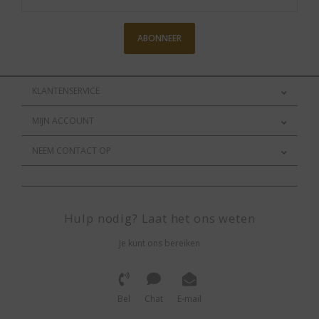
ABONNEER
KLANTENSERVICE
MIJN ACCOUNT
NEEM CONTACT OP
Hulp nodig? Laat het ons weten
Je kunt ons bereiken
Bel
Chat
E-mail