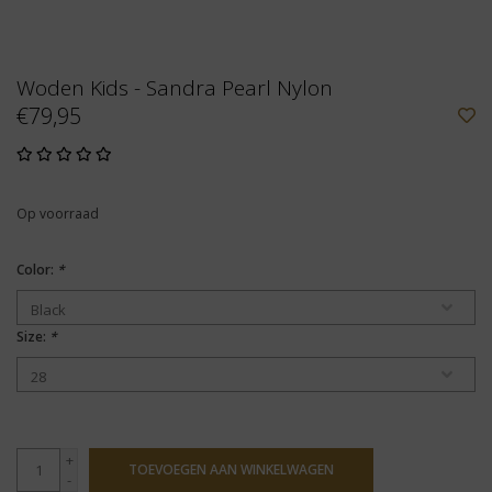
Woden Kids - Sandra Pearl Nylon
€79,95
Op voorraad
Color:
*
Size:
*
+
TOEVOEGEN AAN WINKELWAGEN
-