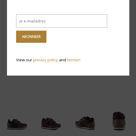
ABONNEER
View our
privacy policy
and
termen