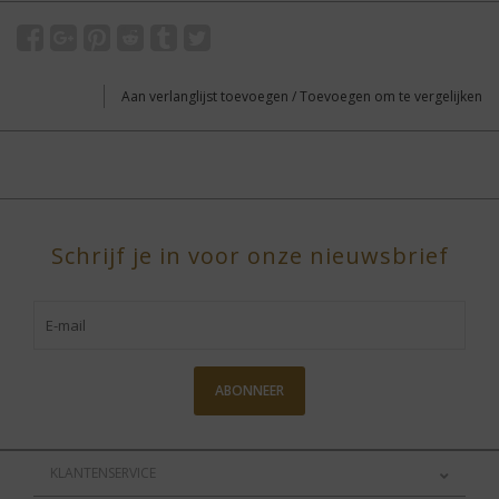
Aan verlanglijst toevoegen
/
Toevoegen om te vergelijken
Schrijf je in voor onze nieuwsbrief
ABONNEER
KLANTENSERVICE