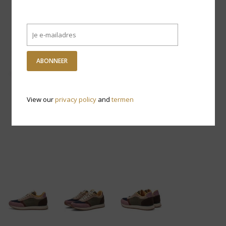
ABONNEER
View our
privacy policy
and
termen