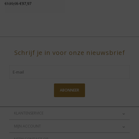
€97,97
€139,95
Schrijf je in voor onze nieuwsbrief
ABONNEER
KLANTENSERVICE
MIJN ACCOUNT