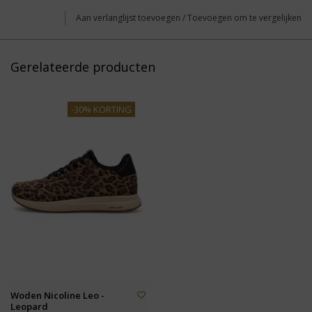
Aan verlanglijst toevoegen
/
Toevoegen om te vergelijken
Gerelateerde producten
-30% KORTING
Woden Nicoline Leo -
Leopard