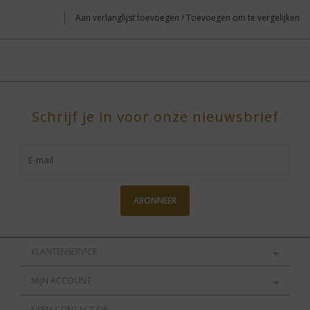
Aan verlanglijst toevoegen
/
Toevoegen om te vergelijken
Schrijf je in voor onze nieuwsbrief
ABONNEER
KLANTENSERVICE
MIJN ACCOUNT
NEEM CONTACT OP