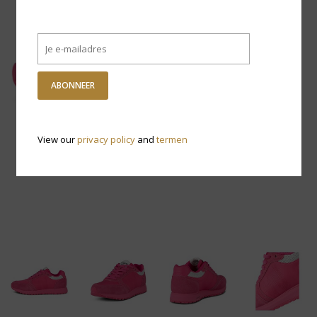
ABONNEER
View our
privacy policy
and
termen