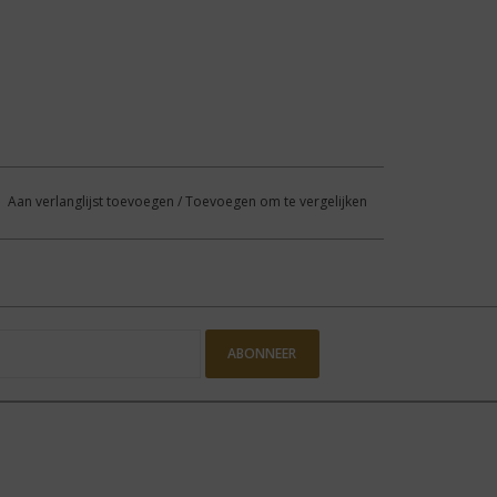
Aan verlanglijst toevoegen
/
Toevoegen om te vergelijken
ABONNEER