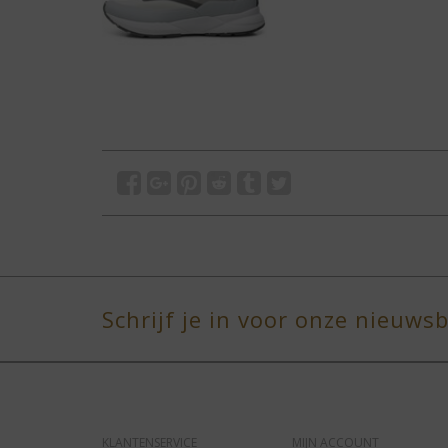
Schrijf je in voor onze nieuwsb
KLANTENSERVICE
MIJN ACCOUNT