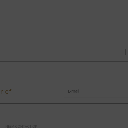
rief
NEEM CONTACT OP