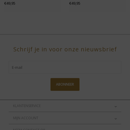
€49,95
€49,95
Schrijf je in voor onze nieuwsbrief
ABONNEER
KLANTENSERVICE
MIJN ACCOUNT