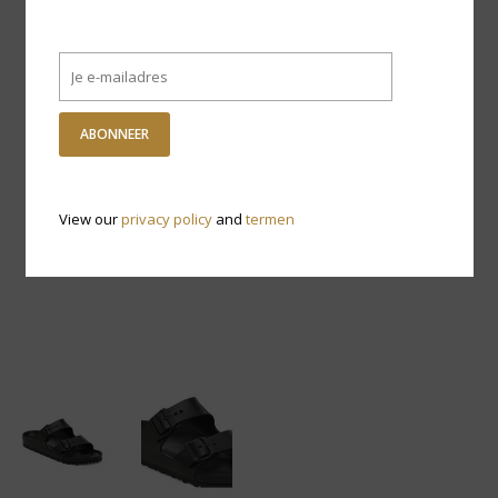
ABONNEER
View our
privacy policy
and
termen