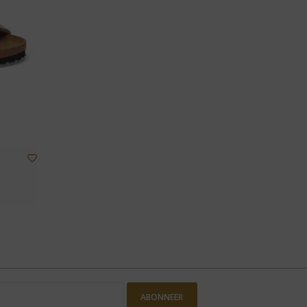
ABONNEER