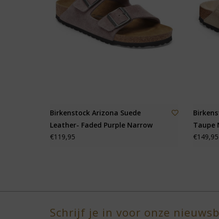
Birkenstock Arizona Suede
Birkens
Leather- Faded Purple Narrow
Taupe 
€119,95
€149,95
Schrijf je in voor onze nieuwsb