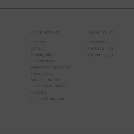
KLANTENSERVICE
MIJN ACCOUNT
Over ons
Registreren
Contact
Mijn bestellingen
Openingstijden
Mijn verlanglijst
Klantenservice
Algemene voorwaarden
Privacy Policy
Betaalmethoden
Ruilen & retourneren
Maattabel
Klachten & Garantie