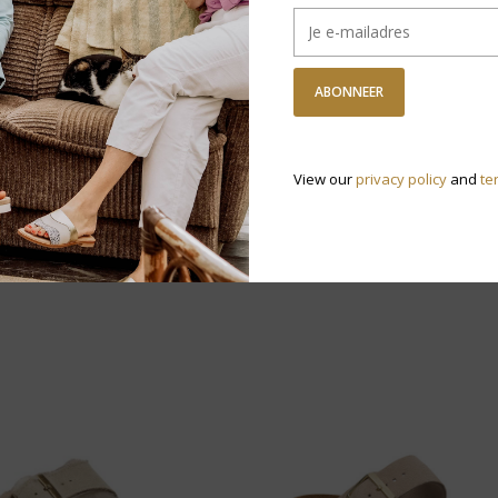
ABONNEER
View our
privacy policy
and
te