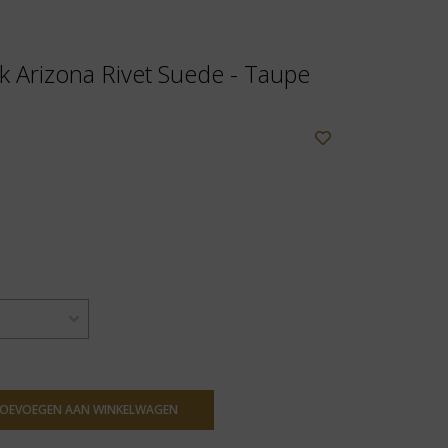
k Arizona Rivet Suede - Taupe
OEVOEGEN AAN WINKELWAGEN