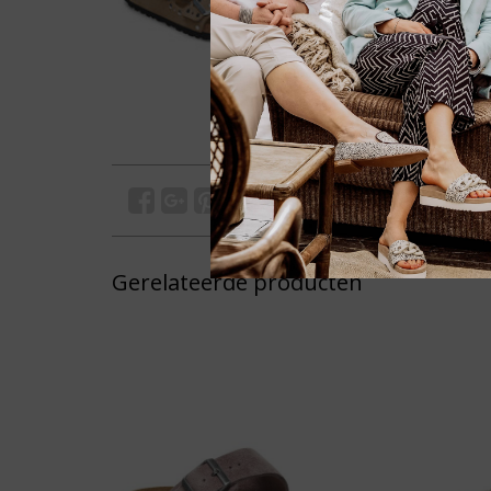
Gerelateerde producten