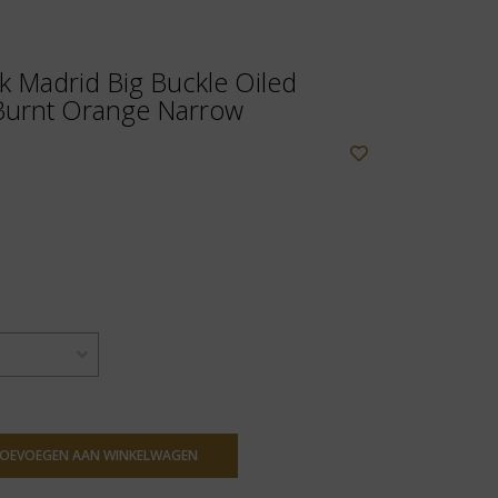
k Madrid Big Buckle Oiled
 Burnt Orange Narrow
OEVOEGEN AAN WINKELWAGEN