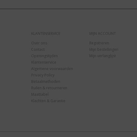
KLANTENSERVICE
MIJN ACCOUNT
Over ons
Registreren
Contact
Mijn bestellingen
Openingstijden
Mijn verlanglijst
Klantenservice
Algemene voorwaarden
Privacy Policy
Betaalmethoden
Ruilen & retourneren
Maattabel
Klachten & Garantie