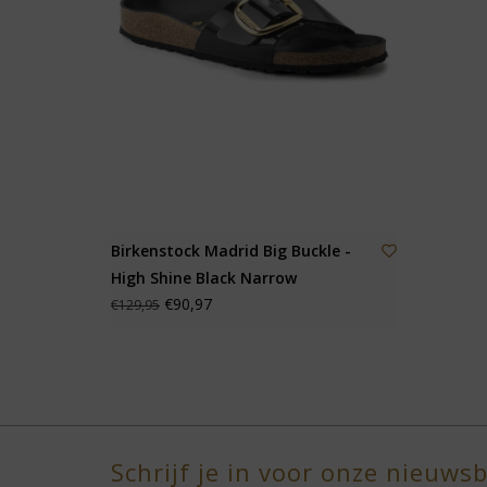
Birkenstock Madrid Big Buckle -
High Shine Black Narrow
€90,97
€129,95
Schrijf je in voor onze nieuwsb