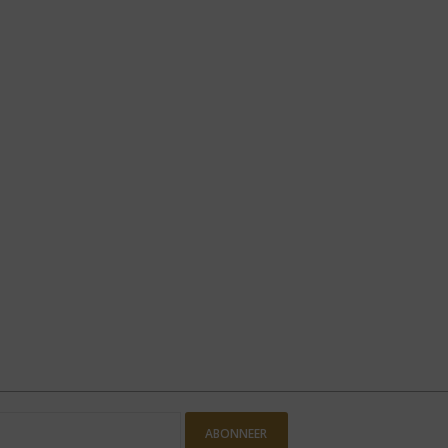
ABONNEER