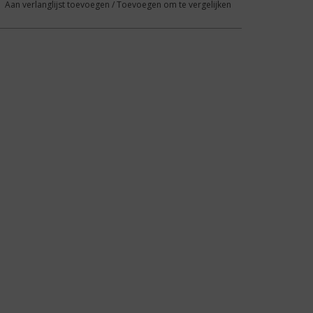
Aan verlanglijst toevoegen
/
Toevoegen om te vergelijken