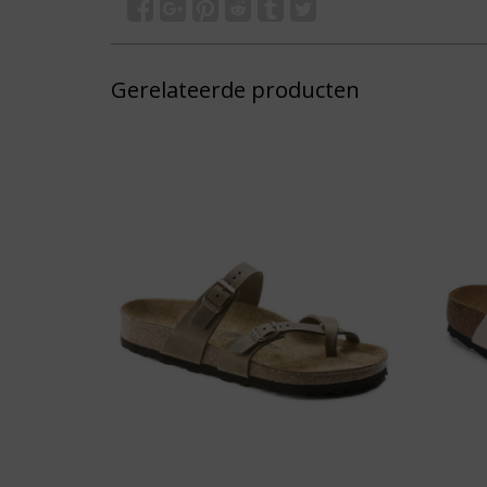
Gerelateerde producten