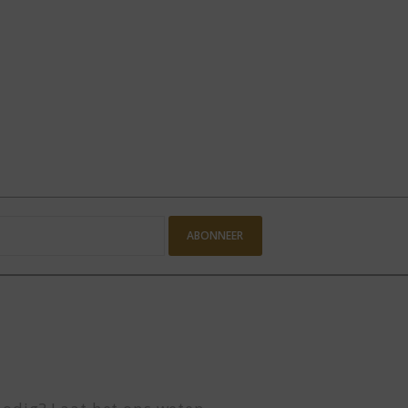
ABONNEER