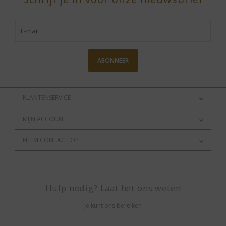
ABONNEER
KLANTENSERVICE
MIJN ACCOUNT
NEEM CONTACT OP
Hulp nodig? Laat het ons weten
Je kunt ons bereiken