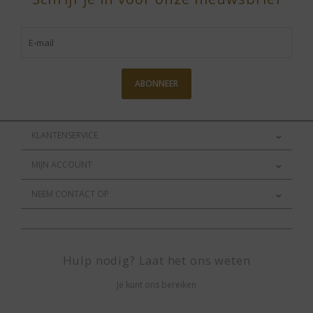
ABONNEER
KLANTENSERVICE
MIJN ACCOUNT
NEEM CONTACT OP
Hulp nodig? Laat het ons weten
Je kunt ons bereiken