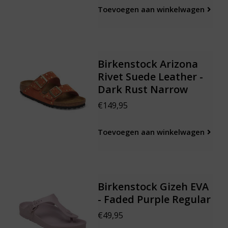
Toevoegen aan winkelwagen
Birkenstock Arizona
Rivet Suede Leather -
Dark Rust Narrow
€149,95
Toevoegen aan winkelwagen
Birkenstock Gizeh EVA
- Faded Purple Regular
€49,95