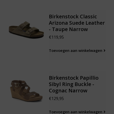
Birkenstock Classic
Arizona Suede Leather
- Taupe Narrow
€119,95
Toevoegen aan winkelwagen
Birkenstock Papillio
Sibyl Ring Buckle -
Cognac Narrow
€129,95
Toevoegen aan winkelwagen