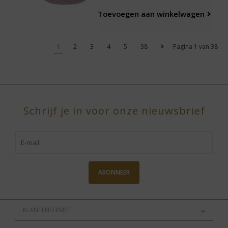
Toevoegen aan winkelwagen
1
2
3
4
5
38
Pagina 1 van 38
Schrijf je in voor onze nieuwsbrief
ABONNEER
KLANTENSERVICE