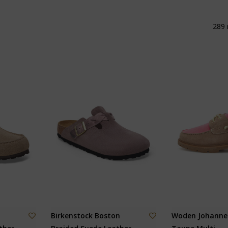
289 
Birkenstock Boston
Woden Johanne 