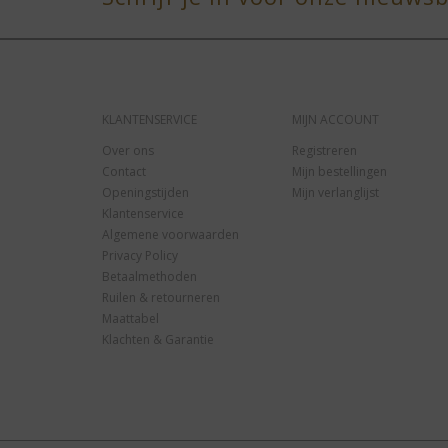
KLANTENSERVICE
MIJN ACCOUNT
Over ons
Registreren
Contact
Mijn bestellingen
Openingstijden
Mijn verlanglijst
Klantenservice
Algemene voorwaarden
Privacy Policy
Betaalmethoden
Ruilen & retourneren
Maattabel
Klachten & Garantie