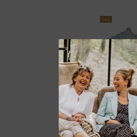
SALE
SALE