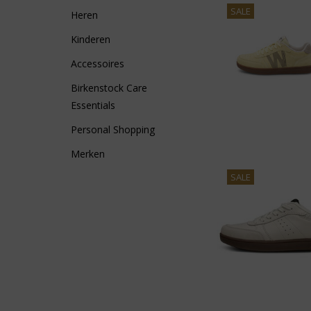
SALE
Heren
Kinderen
Accessoires
Birkenstock Care
Essentials
Personal Shopping
Merken
SALE