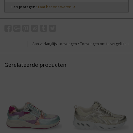
Heb je vragen?
Laat het ons weten!
Aan verlanglijst toevoegen
/
Toevoegen om te vergelijken
Gerelateerde producten