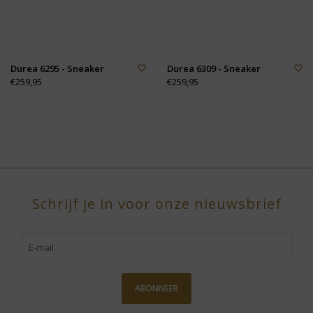
Durea 6295 - Sneaker
Durea 6309 - Sneaker
€259,95
€259,95
Schrijf je in voor onze nieuwsbrief
ABONNEER