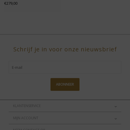
€279,00
Schrijf je in voor onze nieuwsbrief
ABONNEER
KLANTENSERVICE
MIJN ACCOUNT