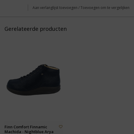
Aan verlanglijst toevoegen
/
Toevoegen om te vergelijken
Gerelateerde producten
Finn Comfort Finnamic
Machida - Nightblue Arya