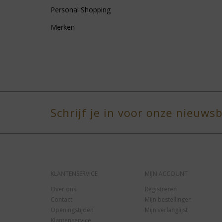
Personal Shopping
Merken
Schrijf je in voor onze nieuwsb
KLANTENSERVICE
MIJN ACCOUNT
Over ons
Registreren
Contact
Mijn bestellingen
Openingstijden
Mijn verlanglijst
Klantenservice