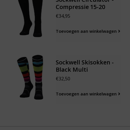
Compressie 15-20
€34,95
Toevoegen aan winkelwagen
Sockwell Skisokken -
Black Multi
€32,50
Toevoegen aan winkelwagen