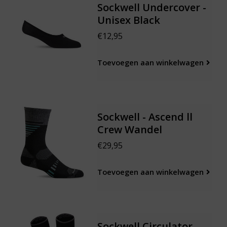
Sockwell Undercover -
Unisex Black
€12,95
Toevoegen aan winkelwagen
Sockwell - Ascend ll
Crew Wandel
€29,95
Toevoegen aan winkelwagen
Sockwell Circulator -