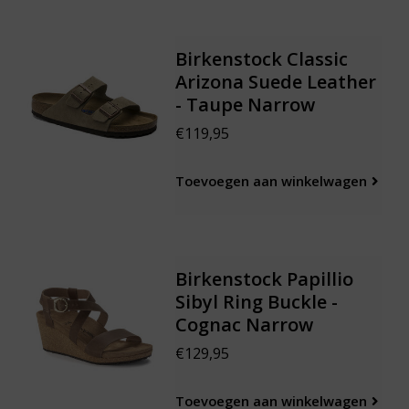
Birkenstock Classic
Arizona Suede Leather
- Taupe Narrow
€119,95
Toevoegen aan winkelwagen
Birkenstock Papillio
Sibyl Ring Buckle -
Cognac Narrow
€129,95
Toevoegen aan winkelwagen