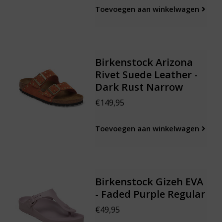
Toevoegen aan winkelwagen
Birkenstock Arizona
Rivet Suede Leather -
Dark Rust Narrow
€149,95
Toevoegen aan winkelwagen
Birkenstock Gizeh EVA
- Faded Purple Regular
€49,95