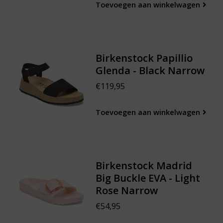
Toevoegen aan winkelwagen
Birkenstock Papillio
Glenda - Black Narrow
€119,95
Toevoegen aan winkelwagen
Birkenstock Madrid
Big Buckle EVA - Light
Rose Narrow
€54,95