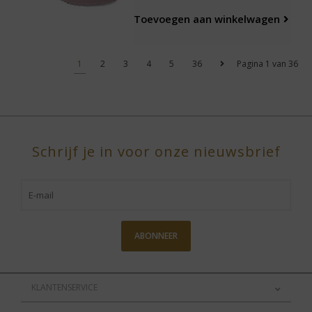
Toevoegen aan winkelwagen
1
2
3
4
5
36
Pagina 1 van 36
Schrijf je in voor onze nieuwsbrief
ABONNEER
KLANTENSERVICE