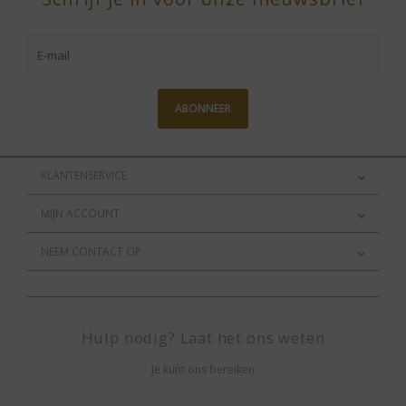
ABONNEER
KLANTENSERVICE
MIJN ACCOUNT
NEEM CONTACT OP
Hulp nodig? Laat het ons weten
Je kunt ons bereiken