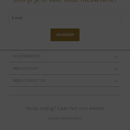
ABONNEER
KLANTENSERVICE
MIJN ACCOUNT
NEEM CONTACT OP
Hulp nodig? Laat het ons weten
Je kunt ons bereiken