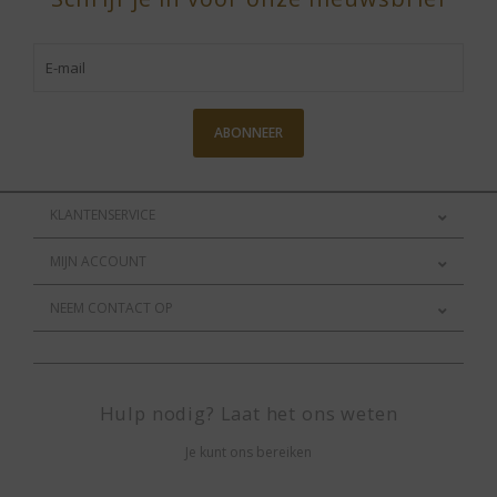
ABONNEER
KLANTENSERVICE
MIJN ACCOUNT
NEEM CONTACT OP
Hulp nodig? Laat het ons weten
Je kunt ons bereiken