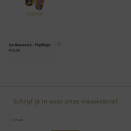
Go Banana's - Flipflops
€16,99
Schrijf je in voor onze nieuwsbrief