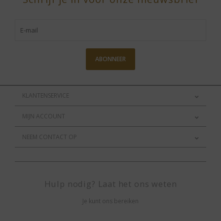
ABONNEER
KLANTENSERVICE
MIJN ACCOUNT
NEEM CONTACT OP
Hulp nodig? Laat het ons weten
Je kunt ons bereiken