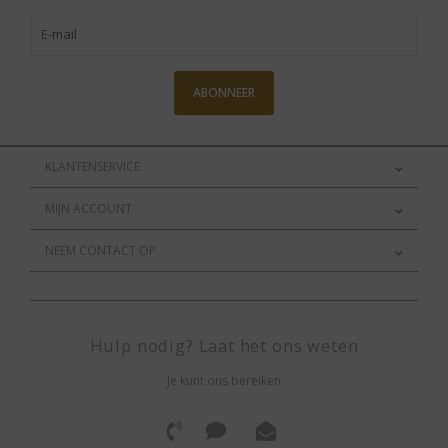
ABONNEER
KLANTENSERVICE
MIJN ACCOUNT
NEEM CONTACT OP
Hulp nodig? Laat het ons weten
Je kunt ons bereiken