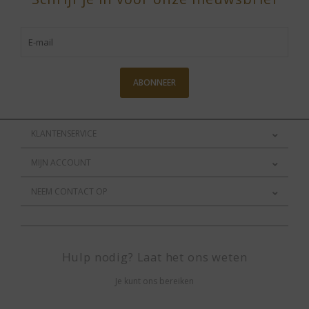
ABONNEER
KLANTENSERVICE
MIJN ACCOUNT
NEEM CONTACT OP
Hulp nodig? Laat het ons weten
Je kunt ons bereiken