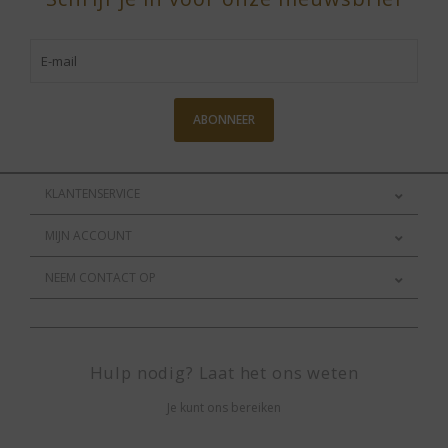
ABONNEER
KLANTENSERVICE
MIJN ACCOUNT
NEEM CONTACT OP
Hulp nodig? Laat het ons weten
Je kunt ons bereiken