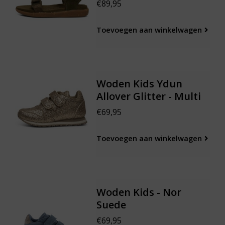
€89,95
Toevoegen aan winkelwagen
Woden Kids Ydun
Allover Glitter - Multi
€69,95
Toevoegen aan winkelwagen
Woden Kids - Nor
Suede
€69,95