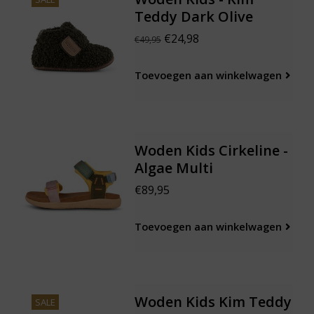
Teddy Dark Olive
€24,98
€49,95
Toevoegen aan winkelwagen
Woden Kids Cirkeline -
Algae Multi
€89,95
Toevoegen aan winkelwagen
Woden Kids Kim Teddy
SALE