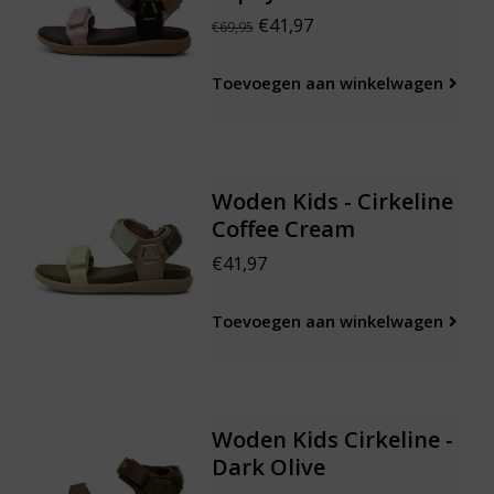
€41,97
€69,95
Toevoegen aan winkelwagen
Woden Kids - Cirkeline
Coffee Cream
€41,97
Toevoegen aan winkelwagen
Woden Kids Cirkeline -
Dark Olive