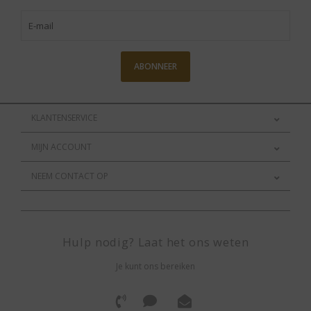
ABONNEER
KLANTENSERVICE
MIJN ACCOUNT
NEEM CONTACT OP
Hulp nodig? Laat het ons weten
Je kunt ons bereiken