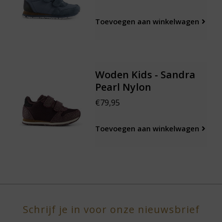
Toevoegen aan winkelwagen
Woden Kids - Sandra
Pearl Nylon
€79,95
Toevoegen aan winkelwagen
Schrijf je in voor onze nieuwsbrief