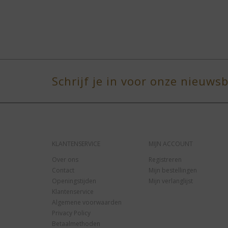
Schrijf je in voor onze nieuwsb
KLANTENSERVICE
MIJN ACCOUNT
Over ons
Registreren
Contact
Mijn bestellingen
Openingstijden
Mijn verlanglijst
Klantenservice
Algemene voorwaarden
Privacy Policy
Betaalmethoden