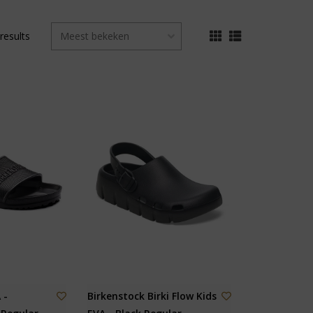
results
 -
Birkenstock Birki Flow Kids