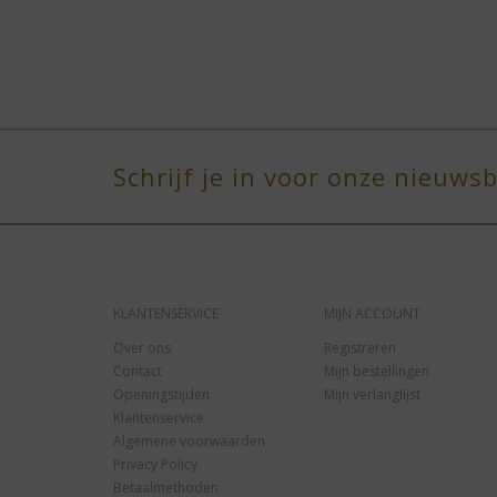
Schrijf je in voor onze nieuwsb
KLANTENSERVICE
MIJN ACCOUNT
Over ons
Registreren
Contact
Mijn bestellingen
Openingstijden
Mijn verlanglijst
Klantenservice
Algemene voorwaarden
Privacy Policy
Betaalmethoden