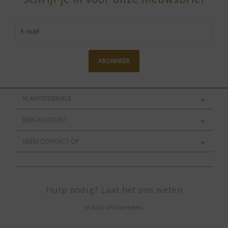
ABONNEER
KLANTENSERVICE
MIJN ACCOUNT
NEEM CONTACT OP
Hulp nodig? Laat het ons weten
Je kunt ons bereiken