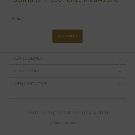
ABONNEER
KLANTENSERVICE
MIJN ACCOUNT
NEEM CONTACT OP
Hulp nodig? Laat het ons weten
Je kunt ons bereiken